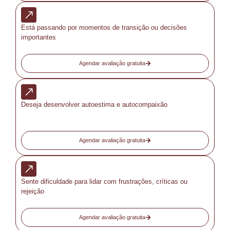
Está passando por momentos de transição ou decisões
importantes
Agendar avaliação gratuita
Deseja desenvolver autoestima e autocompaixão
Agendar avaliação gratuita
Sente dificuldade para lidar com frustrações, críticas ou
rejeição
Agendar avaliação gratuita