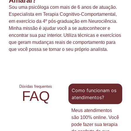
Amaral?
Sou uma psicóloga com mais de 6 anos de atuação.
Especialista em Terapia Cognitivo-Comportamental,
em exercício da 4º pós-graduação em Neurociência.
Minha missão é ajudar você a se autoconhecer e
encontrar sua paz interior. Utiliza técnicas e exercícios
que geram mudanças reais de comportamento para
que você possa se tornar o seu próprio analista.
Dúvidas frequentes
Como funcionam os
FAQ
atendimentos?
Meus atendimentos
são 100% online. Você
pode fazer sua terapia