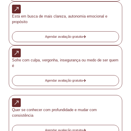
Está em busca de mais clareza, autonomia emocional e
propósito
Agendar avaliação gratuita
Sofre com culpa, vergonha, insegurança ou medo de ser quem
é
Agendar avaliação gratuita
Quer se conhecer com profundidade e mudar com
consistência
Agendar avaliação gratuita