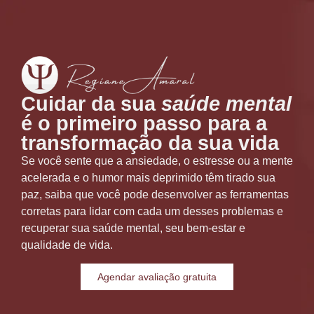
Cuidar da sua
saúde mental
é o primeiro passo para a
transformação da sua vida
Se você sente que a ansiedade, o estresse ou a mente
acelerada e o humor mais deprimido têm tirado sua
paz, saiba que você pode desenvolver as ferramentas
corretas para lidar com cada um desses problemas e
recuperar sua saúde mental, seu bem-estar e
qualidade de vida.
Agendar avaliação gratuita