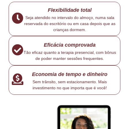
Flexibilidade total
Seja atendido no intervalo do almoço, numa sala
reservada do escritório ou em casa depois que as
crianças dormem.
Eficácia comprovada
Tão eficaz quanto a terapia presencial, com bônus
de poder manter sessões frequentes.
Economia de tempo e dinheiro
Sem trânsito, sem estacionamento. Mais
investimento no que importa que é você!