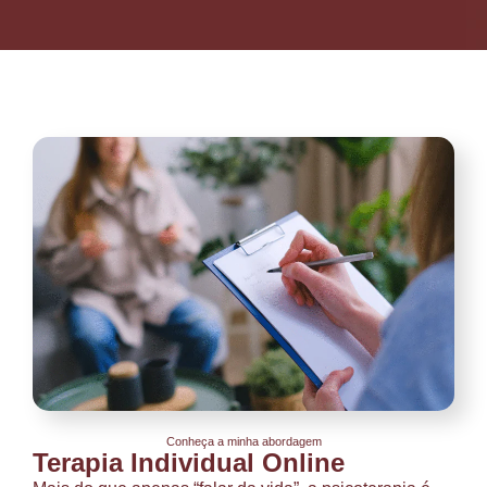
Conheça a minha abordagem
Terapia Individual Online