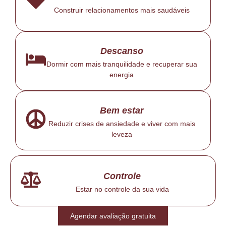
Construir relacionamentos mais saudáveis
Descanso
Dormir com mais tranquilidade e recuperar sua
energia
Bem estar
Reduzir crises de ansiedade e viver com mais
leveza
Controle
Estar no controle da sua vida
Agendar avaliação gratuita