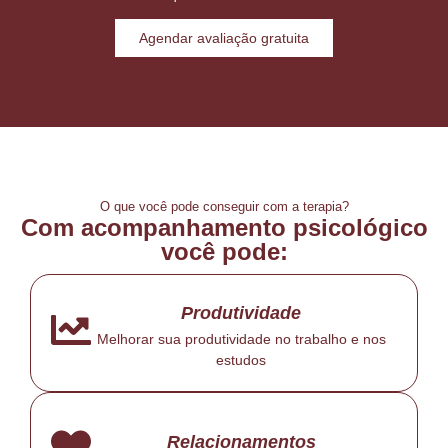
Agendar avaliação gratuita
O que você pode conseguir com a terapia?
Com acompanhamento psicológico
você pode:
Produtividade
Melhorar sua produtividade no trabalho e nos
estudos
Relacionamentos