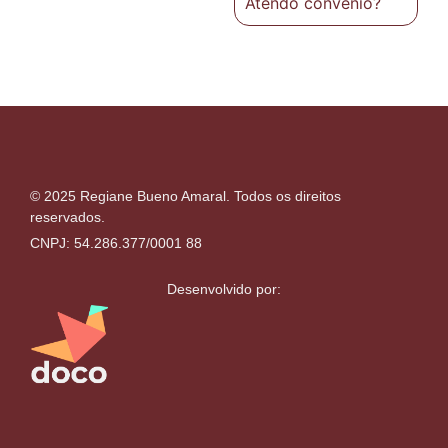
Atendo convênio?
© 2025 Regiane Bueno Amaral. Todos os direitos
reservados.
CNPJ: 54.286.377/0001 88
Desenvolvido por: