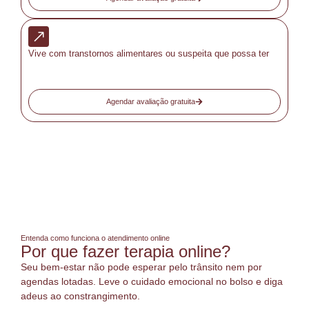
Vive com transtornos alimentares ou suspeita que possa ter
Agendar avaliação gratuita
Entenda como funciona o atendimento online
Por que fazer terapia online?
Seu bem-estar não pode esperar pelo trânsito nem por
agendas lotadas. Leve o cuidado emocional no bolso e diga
adeus ao constrangimento.