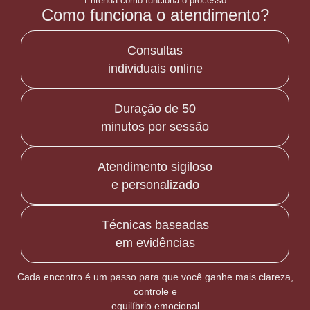
Entenda como funciona o processo
Como funciona o atendimento?
Consultas
individuais online
Duração de 50
minutos por sessão
Atendimento sigiloso
e personalizado
Técnicas baseadas
em evidências
Cada encontro é um passo para que você ganhe mais clareza,
controle e
equilíbrio emocional