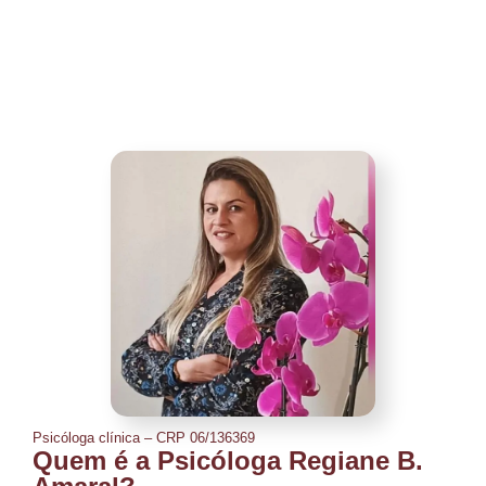
Psicóloga clínica – CRP 06/136369
Quem é a Psicóloga Regiane B.